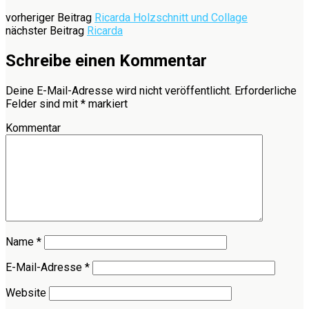
vorheriger Beitrag
Ricarda Holzschnitt und Collage
nächster Beitrag
Ricarda
Schreibe einen Kommentar
Deine E-Mail-Adresse wird nicht veröffentlicht.
Erforderliche
Felder sind mit
*
markiert
Kommentar
Name
*
E-Mail-Adresse
*
Website