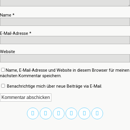
Name
*
E-Mail-Adresse
*
Website
Name, E-Mail-Adresse und Website in diesem Browser für meinen
nächsten Kommentar speichern.
Benachrichtige mich über neue Beiträge via E-Mail.