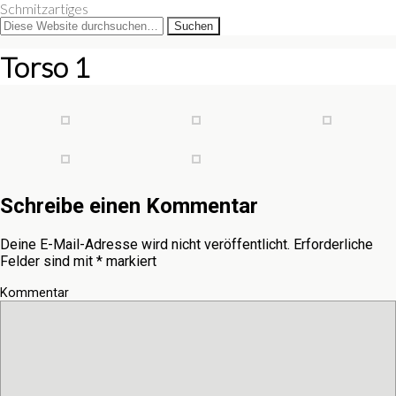
Schmitzartiges
Torso 1
Schreibe einen Kommentar
Deine E-Mail-Adresse wird nicht veröffentlicht.
Erforderliche
Felder sind mit
*
markiert
Kommentar