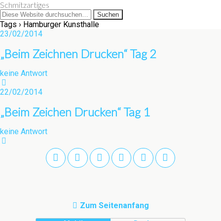
Schmitzartiges
Tags › Hamburger Kunsthalle
23/02/2014
„Beim Zeichnen Drucken“ Tag 2
keine Antwort
22/02/2014
„Beim Zeichen Drucken“ Tag 1
keine Antwort
Zum Seitenanfang