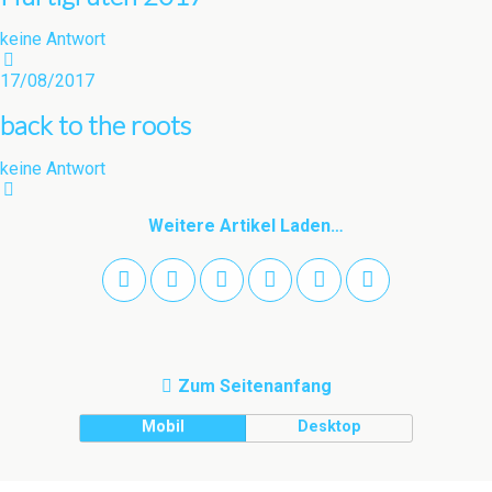
keine Antwort
17/08/2017
back to the roots
keine Antwort
Weitere Artikel Laden…
Zum Seitenanfang
Mobil
Desktop