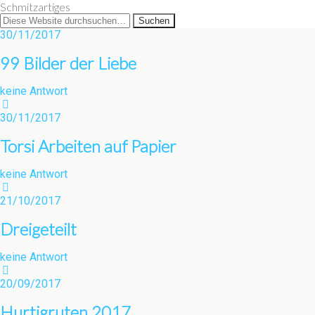
Schmitzartiges
30/11/2017
99 Bilder der Liebe
keine Antwort
30/11/2017
Torsi Arbeiten auf Papier
keine Antwort
21/10/2017
Dreigeteilt
keine Antwort
20/09/2017
Hurtigruten 2017