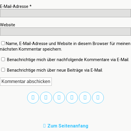
E-Mail-Adresse
*
Website
Name, E-Mail-Adresse und Website in diesem Browser für meinen
nächsten Kommentar speichern.
Benachrichtige mich über nachfolgende Kommentare via E-Mail.
Benachrichtige mich über neue Beiträge via E-Mail.
Zum Seitenanfang