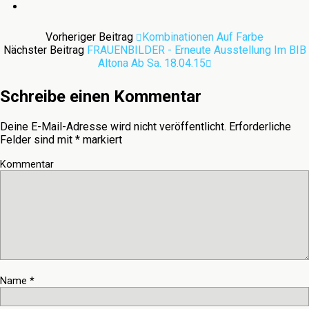
Vorheriger Beitrag
Kombinationen Auf Farbe
Nächster Beitrag
FRAUENBILDER - Erneute Ausstellung Im BIB
Altona Ab Sa. 18.04.15
Schreibe einen Kommentar
Deine E-Mail-Adresse wird nicht veröffentlicht.
Erforderliche
Felder sind mit
*
markiert
Kommentar
Name
*