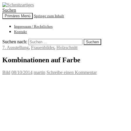
Suchen
Primäres Menü
Springe zum Inhalt
Schmitzartiges
Impressum / Rechtliches
Kontakt
Suchen nach:
7. Ausstellung
,
Frauenbilder
,
Holzschnitt
Kombinationen auf Farbe
Bild
08/10/2014
martin
Schreibe einen Kommentar