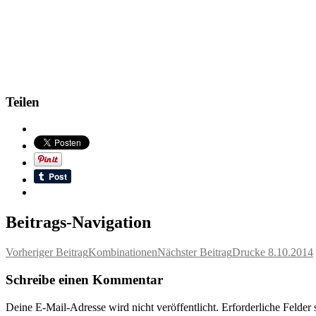
Teilen
Beitrags-Navigation
Vorheriger Beitrag
Kombinationen
Nächster Beitrag
Drucke 8.10.2014
Schreibe einen Kommentar
Deine E-Mail-Adresse wird nicht veröffentlicht.
Erforderliche Felder 