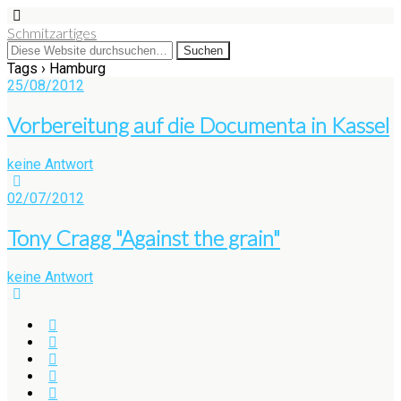
Schmitzartiges
Tags › Hamburg
25/08/2012
Vorbereitung auf die Documenta in Kassel
keine Antwort
02/07/2012
Tony Cragg "Against the grain"
keine Antwort