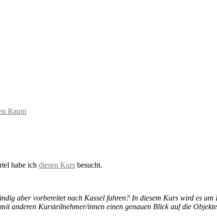
hen Raum
tel habe ich
diesen Kurs
besucht.
ständig aber vorbereitet nach Kassel fahren? In diesem Kurs wird es 
mit anderen Kursteilnehmer/innen einen genauen Blick auf die Objekt