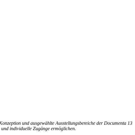
um Konzeption und ausgewählte Ausstellungsbereiche der Documenta 13
e und individuelle Zugänge ermöglichen.