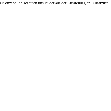
das Konzept und schauten uns Bilder aus der Ausstellung an. Zusätzlich